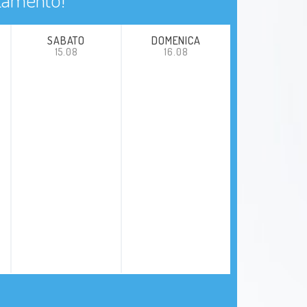
SABATO
DOMENICA
15.08
16.08