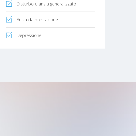
Disturbo d'ansia generalizzato
Ansia da prestazione
Depressione