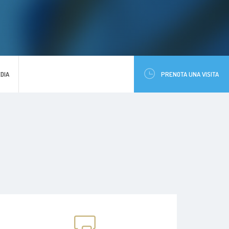
DIA
PRENOTA UNA VISITA