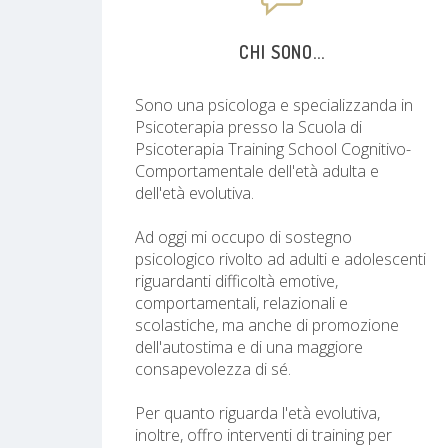
CHI SONO...
Sono una psicologa e specializzanda in
Psicoterapia presso la Scuola di
Psicoterapia Training School Cognitivo-
Comportamentale dell'età adulta e
dell'età evolutiva.
Ad oggi mi occupo di sostegno
psicologico rivolto ad adulti e adolescenti
riguardanti difficoltà emotive,
comportamentali, relazionali e
scolastiche, ma anche di promozione
dell'autostima e di una maggiore
consapevolezza di sé.
Per quanto riguarda l'età evolutiva,
inoltre, offro interventi di training per