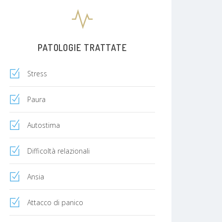
PATOLOGIE TRATTATE
Stress
Paura
Autostima
Difficoltà relazionali
Ansia
Attacco di panico