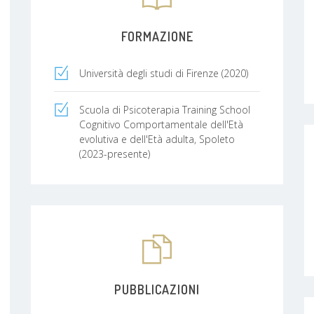
FORMAZIONE
Università degli studi di Firenze (2020)
Scuola di Psicoterapia Training School
Cognitivo Comportamentale dell'Età
evolutiva e dell'Età adulta, Spoleto
(2023-presente)
PUBBLICAZIONI