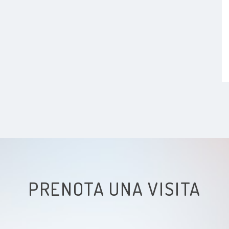
PRENOTA UNA VISITA