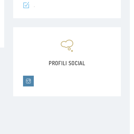
.
PROFILI SOCIAL