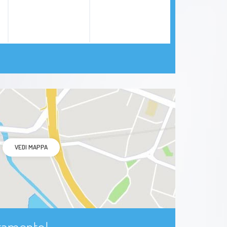
VEDI MAPPA
ntamento!