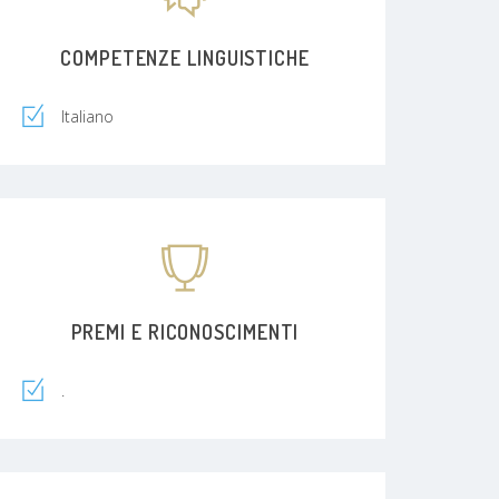
COMPETENZE LINGUISTICHE
Italiano
PREMI E RICONOSCIMENTI
.